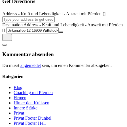
Get Directions
Address - Kraft und Lebendigkeit - Auszeit mit Pferden []
Destination Address - Kraft und Lebendigkeit - Auszeit mit Pferden
[]
Kommentar absenden
Du musst
angemeldet
sein, um einen Kommentar abzugeben.
Kategorien
Blog
Coaching mit Pferden
Firmen
Hinter den Kulissen
Innere Stärke
Privat
Privat Footer Dunkel
Privat Footer Hell