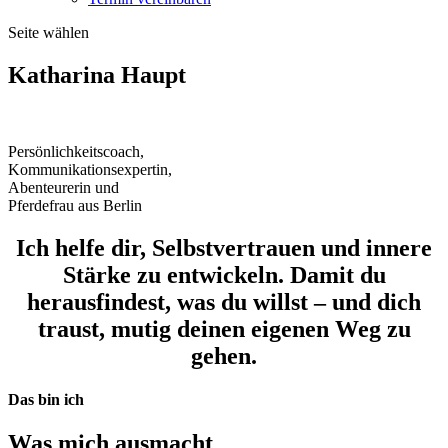
Seite wählen
Katharina Haupt
Persönlichkeitscoach,
Kommunikationsexpertin,
Abenteurerin und
Pferdefrau aus Berlin
Ich helfe dir, Selbstvertrauen und innere
Stärke zu entwickeln. Damit du
herausfindest, was du willst – und dich
traust, mutig deinen eigenen Weg zu
gehen.
Das bin ich
Was mich ausmacht