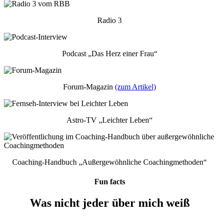
Radio 3
Podcast „Das Herz einer Frau“
Forum-Magazin
(zum Artikel)
Astro-TV „Leichter Leben“
Coaching-Handbuch „Außergewöhnliche Coachingmethoden“
Fun facts
Was nicht jeder über mich weiß