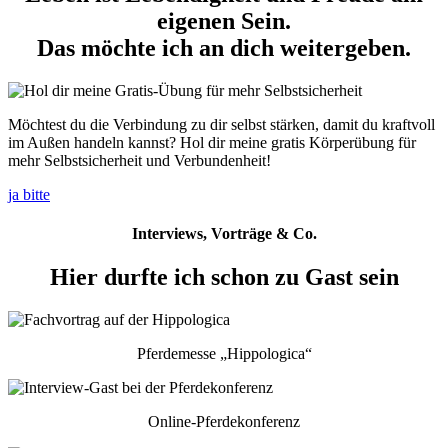
eigenen Sein.
Das möchte ich an dich weitergeben.
Möchtest du die Verbindung zu dir selbst stärken, damit du kraftvoll
im Außen handeln kannst? Hol dir meine gratis Körperübung für
mehr Selbstsicherheit und Verbundenheit!
ja bitte
Interviews, Vorträge & Co.
Hier durfte ich schon zu Gast sein
Pferdemesse „Hippologica“
Online-Pferdekonferenz