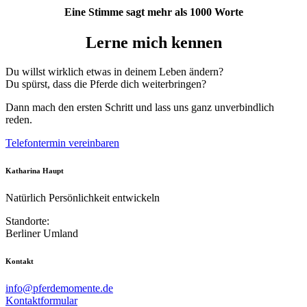
Eine Stimme sagt mehr als 1000 Worte
Lerne mich kennen
Du willst wirklich etwas in deinem Leben ändern?
Du spürst, dass die Pferde dich weiterbringen?
Dann mach den ersten Schritt und lass uns ganz unverbindlich
reden.
Telefontermin vereinbaren
Katharina Haupt
Natürlich Persönlichkeit entwickeln
Standorte:
Berliner Umland
Kontakt
info@pferdemomente.de
Kontaktformular