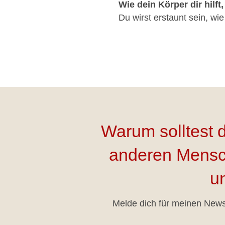
Wie dein Körper dir hilft
Du wirst erstaunt sein, wie
Warum solltest 
anderen Mensc
un
Melde dich für meinen Newsl