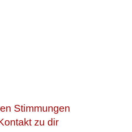
t den Stimmungen
Kontakt zu dir