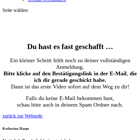
Seite wählen
Vielen Dank für
dein Interesse
Du hast es fast geschafft …
Ein kleiner Schritt fehlt noch zu deiner vollständigen
Anmeldung.
Bitte klicke auf den Bestätigungslink in der E-Mail
,
die
ich dir gerade geschickt habe.
Dann ist das erste Video sofort auf dem Weg zu dir!
Falls du keine E-Mail bekommen hast,
schau bitte auch in deinem Spam Ordner nach.
zurück zur Webseite
Katharina Haupt