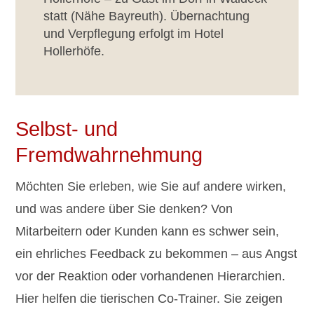
statt (Nähe Bayreuth). Übernachtung
und Verpflegung erfolgt im Hotel
Hollerhöfe.
Selbst- und
Fremdwahrnehmung
Möchten Sie erleben, wie Sie auf andere wirken,
und was andere über Sie denken? Von
Mitarbeitern oder Kunden kann es schwer sein,
ein ehrliches Feedback zu bekommen – aus Angst
vor der Reaktion oder vorhandenen Hierarchien.
Hier helfen die tierischen Co-Trainer. Sie zeigen