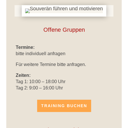
Offene Gruppen
Termine:
bitte individuell anfragen
Für weitere Termine bitte anfragen.
Zeiten:
Tag 1: 10:00 – 18:00 Uhr
Tag 2: 9:00 – 16:00 Uhr
TRAINING BUCHEN