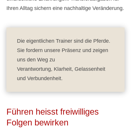
Ihren Alltag sichern eine nachhaltige Veränderung.
Die eigentlichen Trainer sind die Pferde.
Sie fordern unsere Präsenz und zeigen
uns den Weg zu
Verantwortung, Klarheit, Gelassenheit
und Verbundenheit.
Führen heisst freiwilliges
Folgen bewirken