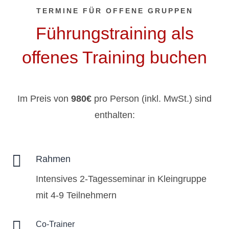
TERMINE FÜR OFFENE GRUPPEN
Führungstraining als
offenes Training buchen
Im Preis von
980€
pro Person (inkl. MwSt.) sind
enthalten:

Rahmen
Intensives 2-Tagesseminar in Kleingruppe
mit 4-9 Teilnehmern

Co-Trainer