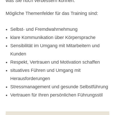
was Sie noch verbessern können.
Mögliche Themenfelder für das Training sind:
Selbst- und Fremdwahrnehmung
klare Kommunikation über Körpersprache
Sensibilität im Umgang mit Mitarbeitern und
Kunden
Respekt, Vertrauen und Motivation schaffen
situatives Führen und Umgang mit
Herausforderungen
Stressmanagement und gesunde Selbstführung
Vertrauen für Ihren persönlichen Führungsstil