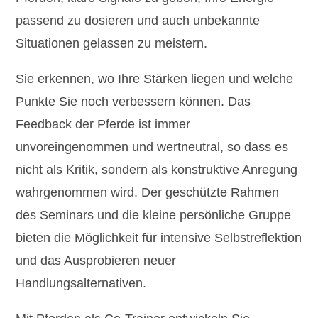
passend zu dosieren und auch unbekannte
Situationen gelassen zu meistern.
Sie erkennen, wo Ihre Stärken liegen und welche
Punkte Sie noch verbessern können. Das
Feedback der Pferde ist immer
unvoreingenommen und wertneutral, so dass es
nicht als Kritik, sondern als konstruktive Anregung
wahrgenommen wird. Der geschützte Rahmen
des Seminars und die kleine persönliche Gruppe
bieten die Möglichkeit für intensive Selbstreflektion
und das Ausprobieren neuer
Handlungsalternativen.