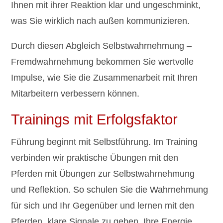
Ihnen mit ihrer Reaktion klar und ungeschminkt,
was Sie wirklich nach außen kommunizieren.
Durch diesen Abgleich Selbstwahrnehmung –
Fremdwahrnehmung bekommen Sie wertvolle
Impulse, wie Sie die Zusammenarbeit mit Ihren
Mitarbeitern verbessern können.
Trainings mit Erfolgsfaktor
Führung beginnt mit Selbstführung. Im Training
verbinden wir praktische Übungen mit den
Pferden mit Übungen zur Selbstwahrnehmung
und Reflektion. So schulen Sie die Wahrnehmung
für sich und Ihr Gegenüber und lernen mit den
Pferden, klare Signale zu geben, Ihre Energie