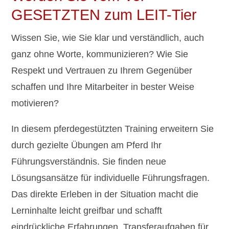
GESETZTEN zum LEIT-Tier
Wissen Sie, wie Sie klar und verständlich, auch
ganz ohne Worte, kommunizieren? Wie Sie
Respekt und Vertrauen zu Ihrem Gegenüber
schaffen und Ihre Mitarbeiter in bester Weise
motivieren?
In diesem pferdegestützten Training erweitern Sie
durch gezielte Übungen am Pferd Ihr
Führungsverständnis. Sie finden neue
Lösungsansätze für individuelle Führungsfragen.
Das direkte Erleben in der Situation macht die
Lerninhalte leicht greifbar und schafft
eindrückliche Erfahrungen. Transferaufgaben für