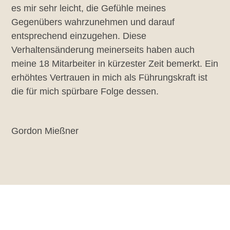
es mir sehr leicht, die Gefühle meines
Gegenübers wahrzunehmen und darauf
entsprechend einzugehen. Diese
Verhaltensänderung meinerseits haben auch
meine 18 Mitarbeiter in kürzester Zeit bemerkt. Ein
erhöhtes Vertrauen in mich als Führungskraft ist
die für mich spürbare Folge dessen.
Gordon Mießner