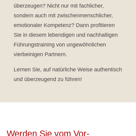
überzeugen? Nicht nur mit fachlicher,
sondern auch mit zwischenmenschlicher,
emotionaler Kompetenz? Dann profitieren
Sie in diesem lebendigen und nachhaltigen
Führungstraining von ungewöhnlichen
vierbeinigen Partnern.
Lernen Sie, auf natürliche Weise authentisch
und überzeugend zu führen!
Werden Sie vom Vor-