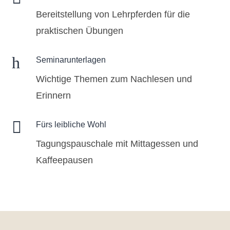
Bereitstellung von Lehrpferden für die
praktischen Übungen
h
Seminarunterlagen
Wichtige Themen zum Nachlesen und
Erinnern

Fürs leibliche Wohl
Tagungspauschale mit Mittagessen und
Kaffeepausen