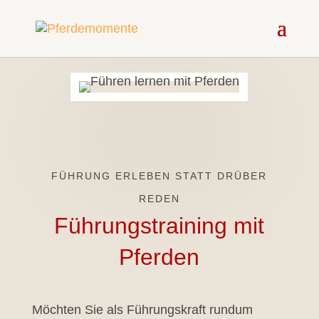
FÜHRUNG ERLEBEN STATT DRÜBER
REDEN
Führungstraining mit
Pferden
Möchten Sie als Führungskraft rundum