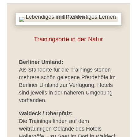
Trainingsorte in der Natur
Berliner Umland:
Als Standorte für die Trainings stehen
mehrere schön gelegene Pferdehöfe im
Berliner Umland zur Verfügung. Hotels
sind jeweils in der näheren Umgebung
vorhanden.
Waldeck / Oberpfalz:
Die Trainings finden auf dem
weiträumigen Gelände des Hotels
Hollerhöfe – zu Gast im Dorf in Waldeck