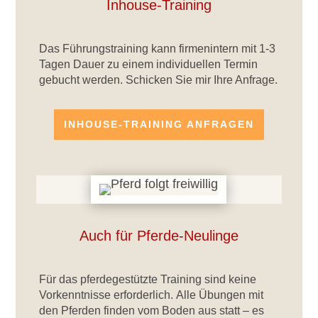
Inhouse-Training
Das Führungstraining kann firmenintern mit 1-3
Tagen Dauer zu einem individuellen Termin
gebucht werden. Schicken Sie mir Ihre Anfrage.
INHOUSE-TRAINING ANFRAGEN
Auch für Pferde-Neulinge
Für das pferdegestützte Training sind keine
Vorkenntnisse erforderlich. Alle Übungen mit
den Pferden finden vom Boden aus statt – es