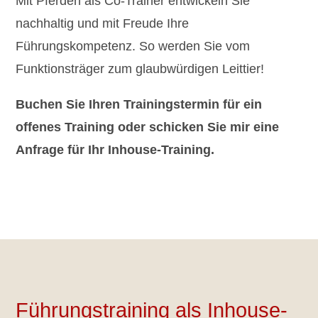
Mit Pferden als Co-Trainer entwickeln Sie
nachhaltig und mit Freude Ihre
Führungskompetenz. So werden Sie vom
Funktionsträger zum glaubwürdigen Leittier!
Buchen Sie Ihren Trainingstermin für ein
offenes Training oder schicken Sie mir eine
Anfrage für Ihr Inhouse-Training.
Führungstraining als Inhouse-