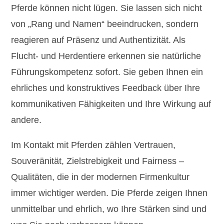
Pferde können nicht lügen. Sie lassen sich nicht
von „Rang und Namen“ beeindrucken, sondern
reagieren auf Präsenz und Authentizität. Als
Flucht- und Herdentiere erkennen sie natürliche
Führungskompetenz sofort. Sie geben Ihnen ein
ehrliches und konstruktives Feedback über Ihre
kommunikativen Fähigkeiten und Ihre Wirkung auf
andere.
Im Kontakt mit Pferden zählen Vertrauen,
Souveränität, Zielstrebigkeit und Fairness –
Qualitäten, die in der modernen Firmenkultur
immer wichtiger werden. Die Pferde zeigen Ihnen
unmittelbar und ehrlich, wo Ihre Stärken sind und