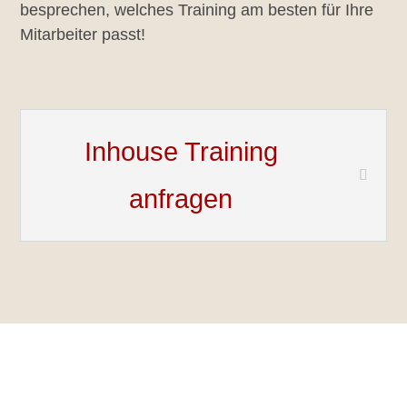
besprechen, welches Training am besten für Ihre
Mitarbeiter passt!
Inhouse Training
anfragen