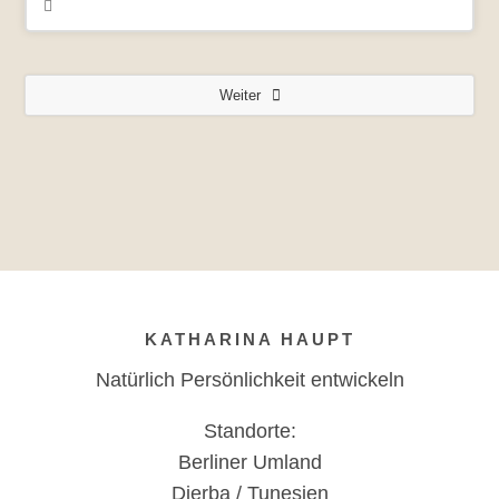
Weiter
KATHARINA HAUPT
Natürlich Persönlichkeit entwickeln
Standorte:
Berliner Umland
Djerba / Tunesien