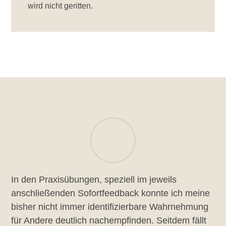
wird nicht geritten.
In den Praxisübungen, speziell im jeweils
anschließenden Sofortfeedback konnte ich meine
bisher nicht immer identifizierbare Wahrnehmung
für Andere deutlich nachempfinden. Seitdem fällt