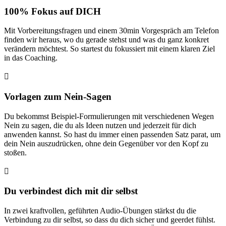
100% Fokus auf DICH
Mit Vorbereitungsfragen und einem 30min Vorgespräch am Telefon
finden wir heraus, wo du gerade stehst und was du ganz konkret
verändern möchtest. So startest du fokussiert mit einem klaren Ziel
in das Coaching.

Vorlagen zum Nein-Sagen
Du bekommst Beispiel-Formulierungen mit verschiedenen Wegen
Nein zu sagen, die du als Ideen nutzen und jederzeit für dich
anwenden kannst. So hast du immer einen passenden Satz parat, um
dein Nein auszudrücken, ohne dein Gegenüber vor den Kopf zu
stoßen.

Du verbindest dich mit dir selbst
In zwei kraftvollen, geführten Audio-Übungen stärkst du die
Verbindung zu dir selbst, so dass du dich sicher und geerdet fühlst.