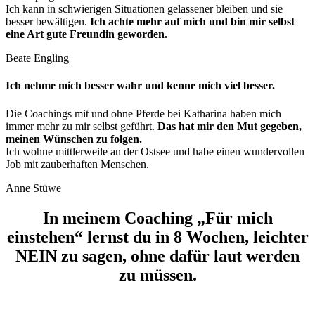
Ich kann in schwierigen Situationen gelassener bleiben und sie
besser bewältigen.
Ich achte mehr auf mich und bin mir selbst
eine Art gute Freundin geworden.
Beate Engling
Ich nehme mich besser wahr und kenne mich viel besser.
Die Coachings mit und ohne Pferde bei Katharina haben mich
immer mehr zu mir selbst geführt.
Das hat mir den Mut gegeben,
meinen Wünschen zu folgen.
Ich wohne mittlerweile an der Ostsee und habe einen wundervollen
Job mit zauberhaften Menschen.
Anne Stüwe
In meinem Coaching „Für mich
einstehen“ lernst du in 8 Wochen, leichter
NEIN zu sagen, ohne dafür laut werden
zu müssen.