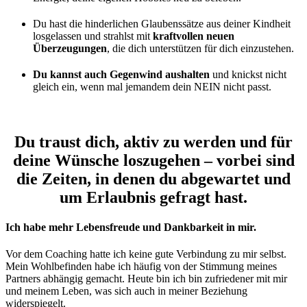
Du hast die hinderlichen Glaubenssätze aus deiner Kindheit
losgelassen und strahlst mit
kraftvollen neuen
Überzeugungen
, die dich unterstützen für dich einzustehen.
Du kannst auch Gegenwind aushalten
und knickst nicht
gleich ein, wenn mal jemandem dein NEIN nicht passt.
Du traust dich, aktiv zu werden und für
deine Wünsche loszugehen – vorbei sind
die Zeiten, in denen du abgewartet und
um Erlaubnis gefragt hast.
Ich habe mehr Lebensfreude und Dankbarkeit in mir.
Vor dem Coaching hatte ich keine gute Verbindung zu mir selbst.
Mein Wohlbefinden habe ich häufig von der Stimmung meines
Partners abhängig gemacht. Heute bin ich bin zufriedener mit mir
und meinem Leben, was sich auch in meiner Beziehung
widerspiegelt.