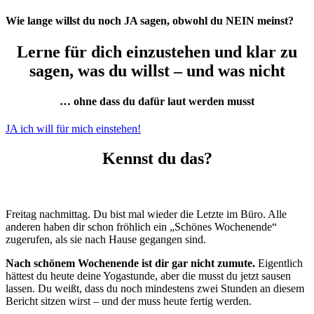
Wie lange willst du noch JA sagen, obwohl du NEIN meinst?
Lerne für dich einzustehen und klar zu
sagen, was du willst – und was nicht
… ohne dass du dafür laut werden musst
JA ich will für mich einstehen!
Kennst du das?
Freitag nachmittag. Du bist mal wieder die Letzte im Büro. Alle
anderen haben dir schon fröhlich ein „Schönes Wochenende“
zugerufen, als sie nach Hause gegangen sind.
Nach schönem Wochenende ist dir gar nicht zumute.
Eigentlich
hättest du heute deine Yogastunde, aber die musst du jetzt sausen
lassen. Du weißt, dass du noch mindestens zwei Stunden an diesem
Bericht sitzen wirst – und der muss heute fertig werden.