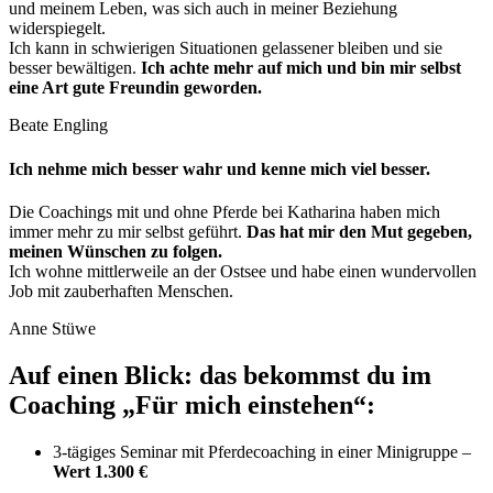
und meinem Leben, was sich auch in meiner Beziehung
widerspiegelt.
Ich kann in schwierigen Situationen gelassener bleiben und sie
besser bewältigen.
Ich achte mehr auf mich und bin mir selbst
eine Art gute Freundin geworden.
Beate Engling
Ich nehme mich besser wahr und kenne mich viel besser.
Die Coachings mit und ohne Pferde bei Katharina haben mich
immer mehr zu mir selbst geführt.
Das hat mir den Mut gegeben,
meinen Wünschen zu folgen.
Ich wohne mittlerweile an der Ostsee und habe einen wundervollen
Job mit zauberhaften Menschen.
Anne Stüwe
Auf einen Blick: das bekommst du im
Coaching „Für mich einstehen“:
3-tägiges Seminar mit Pferdecoaching in einer Minigruppe –
Wert 1.300 €