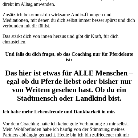
direkt im Alltag anwenden.
Zusätzlich bekommst du wirksame Audio-Übungen und
Meditationen, mit denen du dich selbst immer besser spürst und dich
verbunden mit dir fühlst.
Das stärkt dich von innen heraus und gibt dir Kraft, für dich
einzustehen.
Und falls du dich fragst, ob das Coaching nur für Pferdeleute
ist:
Das hier ist etwas für ALLE Menschen –
egal ob du Pferde liebst oder bisher nur
von Weitem gesehen hast. Ob du ein
Stadtmensch oder Landkind bist.
Ich habe mehr Lebensfreude und Dankbarkeit in mir.
Vor dem Coaching hatte ich keine gute Verbindung zu mir selbst.
Mein Wohlbefinden habe ich häufig von der Stimmung meines
Partners abhängig gemacht. Heute bin ich bin zufriedener mit mir