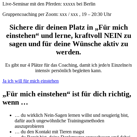
Live-Seminar mit den Pferden: xxxxx bei Berlin
Gruppencoaching per Zoom: xxx / xxx , 19 – 20:30 Uhr
Sichere dir deinen Platz in „Für mich
einstehen“ und lerne, kraftvoll NEIN zu
sagen und für deine Wünsche aktiv zu
werden.
Es gibt nur 4 Plätze für das Coaching, damit ich jede/n Einzelne/n
intensiv persönlich begleiten kann.
Ja ich will für mich einstehen
„Für mich einstehen“ ist für dich richtig,
wenn …
… du wirklich Nein-Sagen lernen willst und neugierig bist,
dafür auch ungewöhnliche Trainingsmethoden
auszuprobieren
… du den Kontakt mit Tieren magst