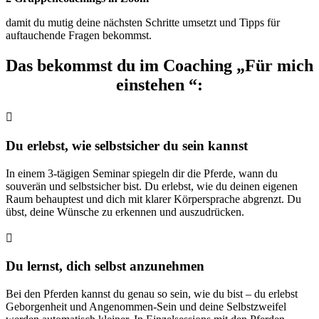
damit du mutig deine nächsten Schritte umsetzt und Tipps für
auftauchende Fragen bekommst.
Das bekommst du im Coaching „Für mich
einstehen “:

Du erlebst, wie selbstsicher du sein kannst
In einem 3-tägigen Seminar spiegeln dir die Pferde, wann du
souverän und selbstsicher bist. Du erlebst, wie du deinen eigenen
Raum behauptest und dich mit klarer Körpersprache abgrenzt. Du
übst, deine Wünsche zu erkennen und auszudrücken
.

Du lernst, dich selbst anzunehmen
Bei den Pferden kannst du genau so sein, wie du bist – du erlebst
Geborgenheit und Angenommen-Sein und deine Selbstzweifel