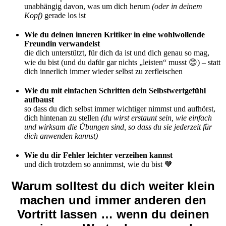
unabhängig davon, was um dich herum
(oder in deinem
Kopf)
gerade los ist
Wie du deinen inneren Kritiker in eine wohlwollende
Freundin verwandelst
die dich unterstützt, für dich da ist und dich genau so mag,
wie du bist (und du dafür gar nichts „leisten“ musst 😊) – statt
dich innerlich immer wieder selbst zu zerfleischen
Wie du mit einfachen Schritten dein Selbstwertgefühl
aufbaust
so dass du dich selbst immer wichtiger nimmst und aufhörst,
dich hintenan zu stellen
(du wirst erstaunt sein, wie einfach
und wirksam die Übungen sind, so dass du sie jederzeit für
dich anwenden kannst)
Wie du dir Fehler leichter verzeihen kannst
und dich trotzdem so annimmst, wie du bist 🧡
Warum solltest du dich weiter klein
machen und immer anderen den
Vortritt lassen …
wenn du deinen