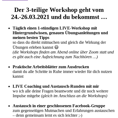
Der 3-teilige Workshop geht vom
24.-26.03.2021 und du bekommst …
Täglich einen 1-stündigen LIVE-Workshop mit
Hintergrundwissen, genauen Übungsanleitungen und
meinen besten Tipps
so dass du direkt mitmachen und gleich die Wirkung der
Übungen erleben kannst 😃
(die Workshops finden am Abend online über Zoom statt und
es gibt auch eine Aufzeichnung zum Nachhören …)
Praktische Arbeitsblätter zum Ausdrucken
damit du alle Schritte in Ruhe immer wieder für dich nutzen
kannst
LIVE Coaching und Austausch-Runden mit mir
wo ich alle deine Fragen beantworte und dir noch weitere
Impulse mitgebe
(gleich im Anschluss an die Workshops)
Austausch in einer geschlossenen Facebook-Gruppe
zum gegenseitigen Mutmachen und Erfahrungen austauschen
– denn gemeinsam lernt es sich leichter ;-)