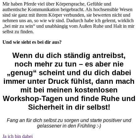
Mir haben Pferde viel über Körpersprache, Gefühle und
authentische Kommunikation beigebracht. Als hochsensible Wesen
sind sie ganz mit ihrem Körper verbunden, sie bewerten nicht und
nehmen uns an, so wie wir sind. Dadurch habe ich gelernt, wirklich
„bei mir zu sein“ und unabhängig vom Außen Ruhe und Halt in mir
selbst zu finden.
Und wie sieht es bei dir aus?
Wenn du dich ständig antreibst,
noch mehr zu tun – es aber nie
„genug“ scheint und du dich dabei
immer unter Druck fühlst, dann mach
mit bei meinen kostenlosen
Workshop-Tagen und finde Ruhe und
Sicherheit in dir selbst!
Fang an für dich selbst zu sorgen und starte positiver und
gelassener in den Frühling :-)
Ja ich bin dabei