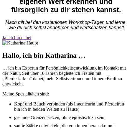
eigenen Wert erkennen und
fürsorglich zu dir stehen kannst.
Mach mit bei den kostenlosen Workshop-Tagen und lerne,
wie du dich selbst annehmen und wertschätzen kannst!
Ja ich bin dabei
Hallo, ich bin Katharina …
… ich bin Expertin für Persönlichkeitsentwicklung im Kontakt mit
der Natur. Seit über 10 Jahren begleite ich Frauen mit
„Pferdestärken“ dabei, mehr Selbstvertrauen und innere Kraft zu
entwickeln.
Meine Spezialitäten sind:
Kopf und Bauch verbinden (als Ingenieurin und Pferdefrau
bin ich in beiden Welten zu Hause)
gesunde Grenzen setzen, ohne egoistisch zu sein
sanfte Stärke entwickeln, die von innen heraus kommt