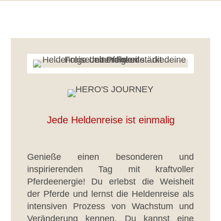
Jede Heldenreise ist einmalig
Genieße einen besonderen und
inspirierenden Tag mit kraftvoller
Pferdeenergie! Du erlebst die Weisheit
der Pferde und lernst die Heldenreise als
intensiven Prozess von Wachstum und
Veränderung kennen. Du kannst eine