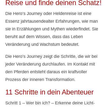
Reise und finde deinen Schatz!
Die Hero’s Journey oder Heldenreise ist eine
Essenz jahrtausendealter Erfahrungen, wie man
sie in Erzählungen und Mythen wiederfindet. Sie
beruht auf dem Wissen, dass das Leben
Veränderung und Wachstum bedeutet.
Die Hero’s Journey zeigt die Schritte, die wir bei
jeder Veränderung durchlaufen. Im Kontakt mit
den Pferden entsteht daraus ein kraftvoller
Prozess der inneren Transformation.
11 Schritte in dein Abenteuer
Schritt 1 – Wer bin ich? – Erkenne deine Licht-