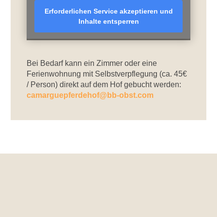
Erforderlichen Service akzeptieren und
Inhalte entsperren
Bei Bedarf kann ein Zimmer oder eine
Ferienwohnung mit Selbstverpflegung (ca. 45€
/ Person) direkt auf dem Hof gebucht werden:
camarguepferdehof@bb-obst.com