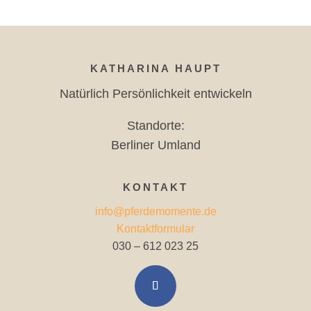
KATHARINA HAUPT
Natürlich Persönlichkeit entwickeln
Standorte:
Berliner Umland
KONTAKT
info@pferdemomente.de
Kontaktformular
030 – 612 023 25