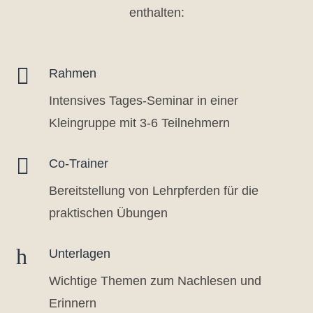
enthalten:

Rahmen
Intensives Tages-Seminar in einer
Kleingruppe mit 3-6 Teilnehmern

Co-Trainer
Bereitstellung von Lehrpferden für die
praktischen Übungen
h
Unterlagen
Wichtige Themen zum Nachlesen und
Erinnern