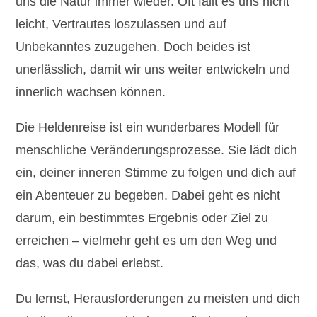
uns die Natur immer wieder. Oft fällt es uns nicht
leicht, Vertrautes loszulassen und auf
Unbekanntes zuzugehen. Doch beides ist
unerlässlich, damit wir uns weiter entwickeln und
innerlich wachsen können.
Die Heldenreise ist ein wunderbares Modell für
menschliche Veränderungsprozesse. Sie lädt dich
ein, deiner inneren Stimme zu folgen und dich auf
ein Abenteuer zu begeben. Dabei geht es nicht
darum, ein bestimmtes Ergebnis oder Ziel zu
erreichen – vielmehr geht es um den Weg und
das, was du dabei erlebst.
Du lernst, Herausforderungen zu meisten und dich