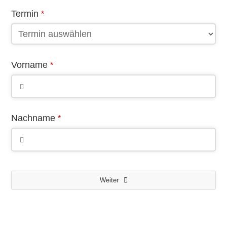
Termin
*
Vorname
*
Nachname
*
Weiter