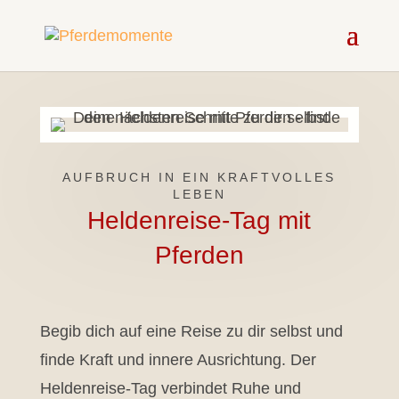
AUFBRUCH IN EIN KRAFTVOLLES
LEBEN
Heldenreise-Tag mit
Pferden
Begib dich auf eine Reise zu dir selbst und
finde Kraft und innere Ausrichtung. Der
Heldenreise-Tag verbindet Ruhe und