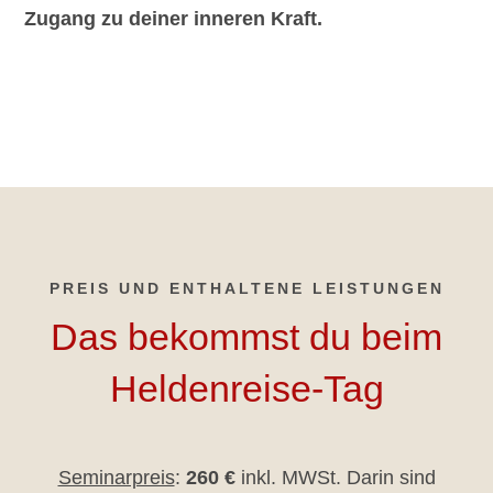
Zugang zu deiner inneren Kraft.
PREIS UND ENTHALTENE LEISTUNGEN
Das bekommst du beim
Heldenreise-Tag
Seminarpreis
:
260 €
inkl. MWSt. Darin sind