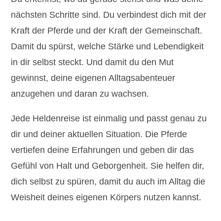
nächsten Schritte sind. Du verbindest dich mit der
Kraft der Pferde und der Kraft der Gemeinschaft.
Damit du spürst, welche Stärke und Lebendigkeit
in dir selbst steckt. Und damit du den Mut
gewinnst, deine eigenen Alltagsabenteuer
anzugehen und daran zu wachsen.
Jede Heldenreise ist einmalig und passt genau zu
dir und deiner aktuellen Situation. Die Pferde
vertiefen deine Erfahrungen und geben dir das
Gefühl von Halt und Geborgenheit. Sie helfen dir,
dich selbst zu spüren, damit du auch im Alltag die
Weisheit deines eigenen Körpers nutzen kannst.