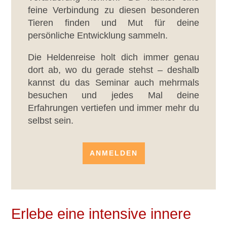
feine Verbindung zu diesen besonderen
Tieren finden und Mut für deine
persönliche Entwicklung sammeln.
Die Heldenreise holt dich immer genau
dort ab, wo du gerade stehst – deshalb
kannst du das Seminar auch mehrmals
besuchen und jedes Mal deine
Erfahrungen vertiefen und immer mehr du
selbst sein.
ANMELDEN
Erlebe eine intensive innere