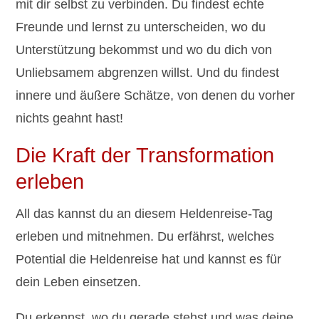
mit dir selbst zu verbinden. Du findest echte
Freunde und lernst zu unterscheiden, wo du
Unterstützung bekommst und wo du dich von
Unliebsamem abgrenzen willst. Und du findest
innere und äußere Schätze, von denen du vorher
nichts geahnt hast!
Die Kraft der Transformation
erleben
All das kannst du an diesem Heldenreise-Tag
erleben und mitnehmen. Du erfährst, welches
Potential die Heldenreise hat und kannst es für
dein Leben einsetzen.
Du erkennst, wo du gerade stehst und was deine