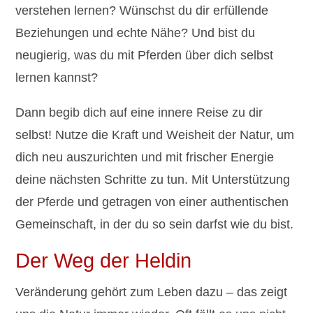
verstehen lernen? Wünschst du dir erfüllende
Beziehungen und echte Nähe? Und bist du
neugierig, was du mit Pferden über dich selbst
lernen kannst?
Dann begib dich auf eine innere Reise zu dir
selbst! Nutze die Kraft und Weisheit der Natur, um
dich neu auszurichten und mit frischer Energie
deine nächsten Schritte zu tun. Mit Unterstützung
der Pferde und getragen von einer authentischen
Gemeinschaft, in der du so sein darfst wie du bist.
Der Weg der Heldin
Veränderung gehört zum Leben dazu – das zeigt