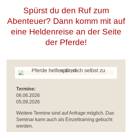
Spürst du den Ruf zum
Abenteuer? Dann komm mit auf
eine Heldenreise an der Seite
der Pferde!
Termine:
06.06.2026
05.09.2026
Weitere Termine sind auf Anfrage möglich. Das
Seminar kann auch als Einzeltraining gebucht
werden.