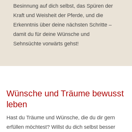
Besinnung auf dich selbst, das Spüren der
Kraft und Weisheit der Pferde, und die
Erkenntnis über deine nächsten Schritte –
damit du für deine Wünsche und
Sehnsüchte vorwärts gehst!
Wünsche und Träume bewusst
leben
Hast du Träume und Wünsche, die du dir gern
erfüllen möchtest? Willst du dich selbst besser