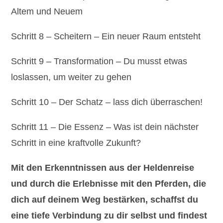
Altem und Neuem
Schritt 8 – Scheitern – Ein neuer Raum entsteht
Schritt 9 – Transformation – Du musst etwas
loslassen, um weiter zu gehen
Schritt 10 – Der Schatz – lass dich überraschen!
Schritt 11 – Die Essenz – Was ist dein nächster
Schritt in eine kraftvolle Zukunft?
Mit den Erkenntnissen aus der Heldenreise
und durch die Erlebnisse mit den Pferden, die
dich auf deinem Weg bestärken, schaffst du
eine tiefe Verbindung zu dir selbst und findest