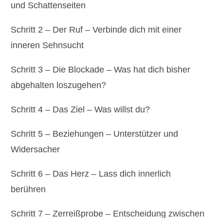
und Schattenseiten
Schritt 2 – Der Ruf – Verbinde dich mit einer
inneren Sehnsucht
Schritt 3 – Die Blockade – Was hat dich bisher
abgehalten loszugehen?
Schritt 4 – Das Ziel – Was willst du?
Schritt 5 – Beziehungen – Unterstützer und
Widersacher
Schritt 6 – Das Herz – Lass dich innerlich
berühren
Schritt 7 – Zerreißprobe – Entscheidung zwischen