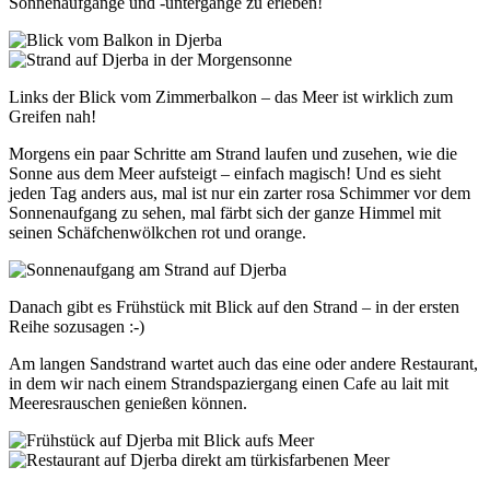
Sonnenaufgänge und -untergänge zu erleben!
Links der Blick vom Zimmerbalkon – das Meer ist wirklich zum
Greifen nah!
Morgens ein paar Schritte am Strand laufen und zusehen, wie die
Sonne aus dem Meer aufsteigt – einfach magisch! Und es sieht
jeden Tag anders aus, mal ist nur ein zarter rosa Schimmer vor dem
Sonnenaufgang zu sehen, mal färbt sich der ganze Himmel mit
seinen Schäfchenwölkchen rot und orange.
Danach gibt es Frühstück mit Blick auf den Strand – in der ersten
Reihe sozusagen :-)
Am langen Sandstrand wartet auch das eine oder andere Restaurant,
in dem wir nach einem Strandspaziergang einen Cafe au lait mit
Meeresrauschen genießen können.