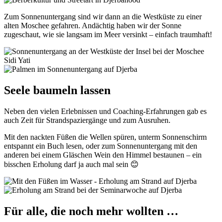
Zum Sonnenuntergang sind wir dann an die Westküste zu einer
alten Moschee gefahren. Andächtig haben wir der Sonne
zugeschaut, wie sie langsam im Meer versinkt – einfach traumhaft!
Seele baumeln lassen
Neben den vielen Erlebnissen und Coaching-Erfahrungen gab es
auch Zeit für Strandspaziergänge und zum Ausruhen.
Mit den nackten Füßen die Wellen spüren, unterm Sonnenschirm
entspannt ein Buch lesen, oder zum Sonnenuntergang mit den
anderen bei einem Gläschen Wein den Himmel bestaunen – ein
bisschen Erholung darf ja auch mal sein 😊​
Für alle, die noch mehr wollten …