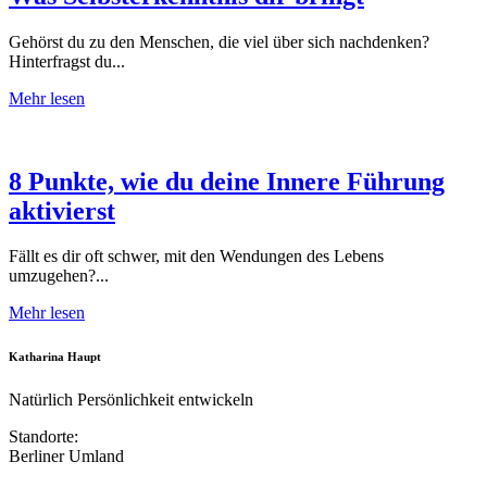
Gehörst du zu den Menschen, die viel über sich nachdenken?
Hinterfragst du...
Mehr lesen
8 Punkte, wie du deine Innere Führung
aktivierst
Fällt es dir oft schwer, mit den Wendungen des Lebens
umzugehen?...
Mehr lesen
Katharina Haupt
Natürlich Persönlichkeit entwickeln
Standorte:
Berliner Umland