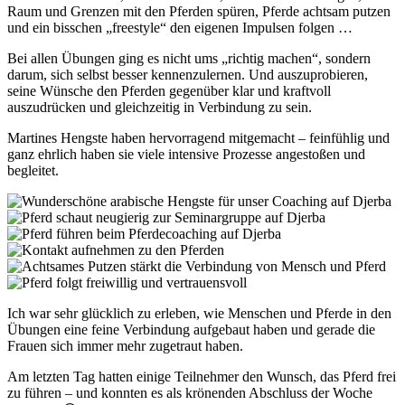
Raum und Grenzen mit den Pferden spüren, Pferde achtsam putzen
und ein bisschen „freestyle“ den eigenen Impulsen folgen …
Bei allen Übungen ging es nicht ums „richtig machen“, sondern
darum, sich selbst besser kennenzulernen. Und auszuprobieren,
seine Wünsche den Pferden gegenüber klar und kraftvoll
auszudrücken und gleichzeitig in Verbindung zu sein.
Martines Hengste haben hervorragend mitgemacht – feinfühlig und
ganz ehrlich haben sie viele intensive Prozesse angestoßen und
begleitet.
Ich war sehr glücklich zu erleben, wie Menschen und Pferde in den
Übungen eine feine Verbindung aufgebaut haben und gerade die
Frauen sich immer mehr zugetraut haben.
Am letzten Tag hatten einige Teilnehmer den Wunsch, das Pferd frei
zu führen – und konnten es als krönenden Abschluss der Woche