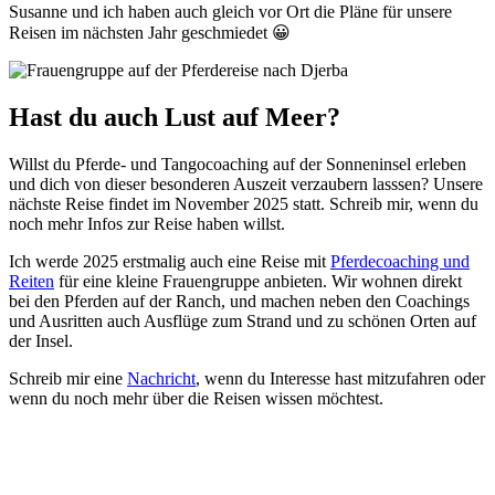
Susanne und ich haben auch gleich vor Ort die Pläne für unsere
Reisen im nächsten Jahr geschmiedet 😀​
Hast du auch Lust auf Meer?
Willst du Pferde- und Tangocoaching auf der Sonneninsel erleben
und dich von dieser besonderen Auszeit verzaubern lasssen? Unsere
nächste Reise findet im November 2025 statt. Schreib mir, wenn du
noch mehr Infos zur Reise haben willst.
Ich werde 2025 erstmalig auch eine Reise mit
Pferdecoaching und
Reiten
für eine kleine Frauengruppe anbieten. Wir wohnen direkt
bei den Pferden auf der Ranch, und machen neben den Coachings
und Ausritten auch Ausflüge zum Strand und zu schönen Orten auf
der Insel.
Schreib mir eine
Nachricht
, wenn du Interesse hast mitzufahren oder
wenn du noch mehr über die Reisen wissen möchtest.