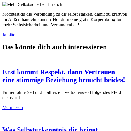
Möchtest du die Verbindung zu dir selbst stärken, damit du kraftvoll
im Außen handeln kannst? Hol dir meine gratis Körperübung für
mehr Selbstsicherheit und Verbundenheit!
Ja bitte
Das könnte dich auch interessieren
Erst kommt Respekt, dann Vertrauen –
eine stimmige Beziehung braucht beides!
Führen ohne Seil und Halfter, ein vertrauensvoll folgendes Pferd –
das ist oft...
Mehr lesen
Was Selbsterkenntnis dir bringt