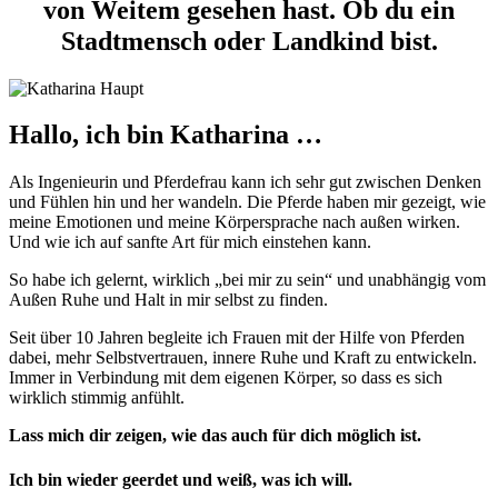
von Weitem gesehen hast. Ob du ein
Stadtmensch oder Landkind bist.
Hallo, ich bin Katharina …
Als Ingenieurin und Pferdefrau kann ich sehr gut zwischen Denken
und Fühlen hin und her wandeln. Die Pferde haben mir gezeigt, wie
meine Emotionen und meine Körpersprache nach außen wirken.
Und wie ich auf sanfte Art für mich einstehen kann.
So habe ich gelernt, wirklich „bei mir zu sein“ und unabhängig vom
Außen Ruhe und Halt in mir selbst zu finden.
Seit über 10 Jahren begleite ich Frauen mit der Hilfe von Pferden
dabei, mehr Selbstvertrauen, innere Ruhe und Kraft zu entwickeln.
Immer in Verbindung mit dem eigenen Körper, so dass es sich
wirklich stimmig anfühlt.
Lass mich dir zeigen, wie das auch für dich möglich ist.
Ich bin wieder geerdet und weiß, was ich will.