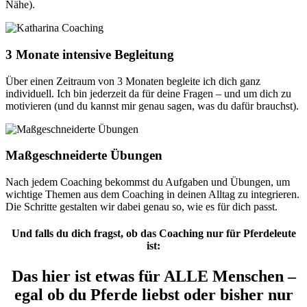
Nähe).
3 Monate intensive Begleitung
Über einen Zeitraum von 3 Monaten begleite ich dich ganz
individuell. Ich bin jederzeit da für deine Fragen – und um dich zu
motivieren (und du kannst mir genau sagen, was du dafür brauchst).
Maßgeschneiderte Übungen
Nach jedem Coaching bekommst du Aufgaben und Übungen, um
wichtige Themen aus dem Coaching in deinen Alltag zu integrieren.
Die Schritte gestalten wir dabei genau so, wie es für dich passt.
Und falls du dich fragst, ob das Coaching nur für Pferdeleute
ist:
Das hier ist etwas für ALLE Menschen –
egal ob du Pferde liebst oder bisher nur