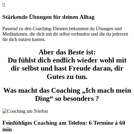

Stärkende Übungen für deinen Alltag
Passend zu den Coaching-Themen bekommst du Übungen und
Meditationen, die dich mit dir selbst verbinden und die du jederzeit
für dich nutzen kannst.
Aber das Beste ist:
Du fühlst dich endlich wieder wohl mit
dir selbst und hast Freude daran, dir
Gutes zu tun.
Was macht das Coaching „Ich mach mein
Ding“ so besonders ?
Feinfühliges Coaching am Telefon: 6 Termine á 60
min