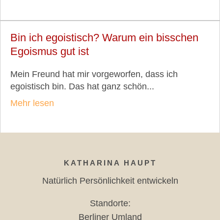
Bin ich egoistisch? Warum ein bisschen
Egoismus gut ist
Mein Freund hat mir vorgeworfen, dass ich
egoistisch bin. Das hat ganz schön...
Mehr lesen
KATHARINA HAUPT
Natürlich Persönlichkeit entwickeln
Standorte:
Berliner Umland