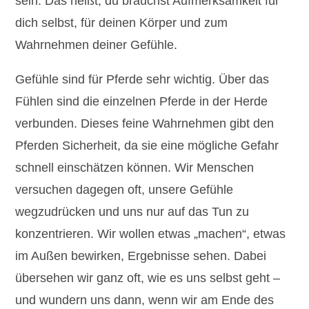
sein. Das heißt, du brauchst Aufmerksamkeit für
dich selbst, für deinen Körper und zum
Wahrnehmen deiner Gefühle.
Gefühle sind für Pferde sehr wichtig. Über das
Fühlen sind die einzelnen Pferde in der Herde
verbunden. Dieses feine Wahrnehmen gibt den
Pferden Sicherheit, da sie eine mögliche Gefahr
schnell einschätzen können. Wir Menschen
versuchen dagegen oft, unsere Gefühle
wegzudrücken und uns nur auf das Tun zu
konzentrieren. Wir wollen etwas „machen“, etwas
im Außen bewirken, Ergebnisse sehen. Dabei
übersehen wir ganz oft, wie es uns selbst geht –
und wundern uns dann, wenn wir am Ende des