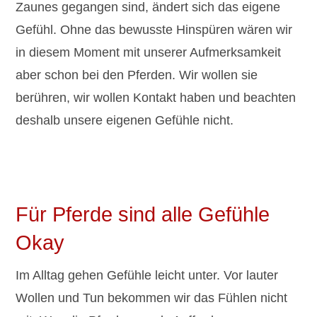
Zaunes gegangen sind, ändert sich das eigene
Gefühl. Ohne das bewusste Hinspüren wären wir
in diesem Moment mit unserer Aufmerksamkeit
aber schon bei den Pferden. Wir wollen sie
berühren, wir wollen Kontakt haben und beachten
deshalb unsere eigenen Gefühle nicht.
Für Pferde sind alle Gefühle
Okay
Im Alltag gehen Gefühle leicht unter. Vor lauter
Wollen und Tun bekommen wir das Fühlen nicht