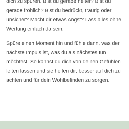
dich zu spüren. Bist du gerade heiter? Bist du
gerade fröhlich? Bist du bedrückt, traurig oder
unsicher? Macht dir etwas Angst? Lass alles ohne
Wertung einfach da sein.
Spüre einen Moment hin und fühle dann, was der
nächste Impuls ist, was du als nächstes tun
möchtest. So kannst du dich von deinen Gefühlen
leiten lassen und sie helfen dir, besser auf dich zu
achten und für dein Wohlbefinden zu sorgen.