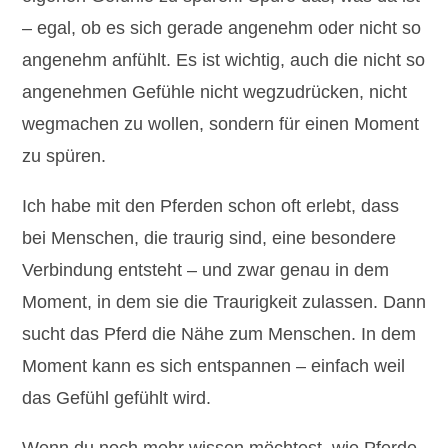
– egal, ob es sich gerade angenehm oder nicht so
angenehm anfühlt. Es ist wichtig, auch die nicht so
angenehmen Gefühle nicht wegzudrücken, nicht
wegmachen zu wollen, sondern für einen Moment
zu spüren.
Ich habe mit den Pferden schon oft erlebt, dass
bei Menschen, die traurig sind, eine besondere
Verbindung entsteht – und zwar genau in dem
Moment, in dem sie die Traurigkeit zulassen. Dann
sucht das Pferd die Nähe zum Menschen. In dem
Moment kann es sich entspannen – einfach weil
das Gefühl gefühlt wird.
Wenn du noch mehr wissen möchtest, wie Pferde