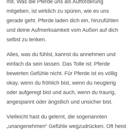
mit. Was die Pferde uns als Aufforderung
mitgeben, ist wirklich zu spüren, wie es uns
gerade geht. Pferde laden dich ein, hinzufühlen
und deine Aufmerksamkeit vom Außen auf dich
selbst zu lenken.
Alles, was du fühlst, kannst du annehmen und
einfach da sein lassen. Das Tolle ist: Pferde
bewerten Gefühle nicht. Für Pferde ist es völlig
okay, wenn du fröhlich bist, wenn du neugierig
oder aufgeregt bist und auch, wenn du traurig,
angespannt oder ängstlich und unsicher bist.
Vielleicht hast du gelernt, die sogenannten
„unangenehmen“ Gefühle wegzudrücken. Oft heist