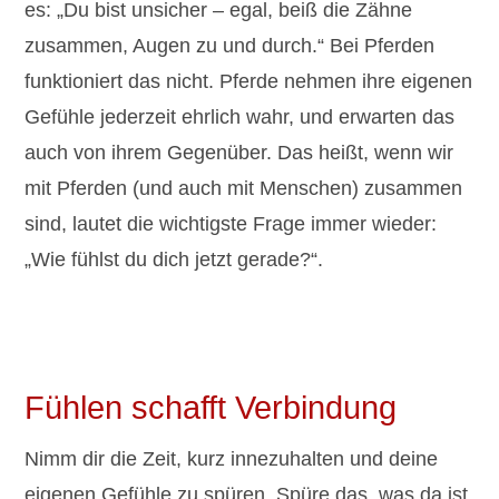
es: „Du bist unsicher – egal, beiß die Zähne
zusammen, Augen zu und durch.“ Bei Pferden
funktioniert das nicht. Pferde nehmen ihre eigenen
Gefühle jederzeit ehrlich wahr, und erwarten das
auch von ihrem Gegenüber. Das heißt, wenn wir
mit Pferden (und auch mit Menschen) zusammen
sind, lautet die wichtigste Frage immer wieder:
„Wie fühlst du dich jetzt gerade?“.
Fühlen schafft Verbindung
Nimm dir die Zeit, kurz innezuhalten und deine
eigenen Gefühle zu spüren. Spüre das, was da ist