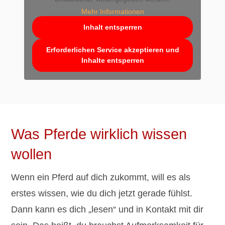
Mehr Informationen
Inhalt entsperren
Erforderlichen Service akzeptieren und
Inhalte entsperren
Was Pferde wirklich wissen
wollen
Wenn ein Pferd auf dich zukommt, will es als
erstes wissen, wie du dich jetzt gerade fühlst.
Dann kann es dich „lesen“ und in Kontakt mit dir