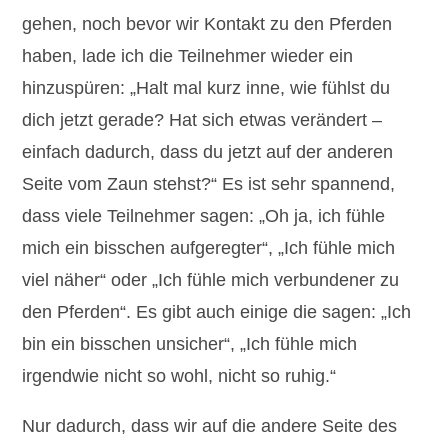
gehen, noch bevor wir Kontakt zu den Pferden
haben, lade ich die Teilnehmer wieder ein
hinzuspüren: „Halt mal kurz inne, wie fühlst du
dich jetzt gerade? Hat sich etwas verändert –
einfach dadurch, dass du jetzt auf der anderen
Seite vom Zaun stehst?“ Es ist sehr spannend,
dass viele Teilnehmer sagen: „Oh ja, ich fühle
mich ein bisschen aufgeregter“, „Ich fühle mich
viel näher“ oder „Ich fühle mich verbundener zu
den Pferden“. Es gibt auch einige die sagen: „Ich
bin ein bisschen unsicher“, „Ich fühle mich
irgendwie nicht so wohl, nicht so ruhig.“
Nur dadurch, dass wir auf die andere Seite des