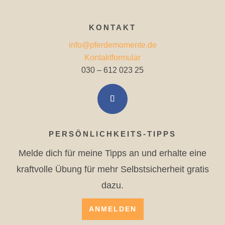
KONTAKT
info@pferdemomente.de
Kontaktformular
030 – 612 023 25
PERSÖNLICHKEITS-TIPPS
Melde dich für meine Tipps an und erhalte eine
kraftvolle Übung für mehr Selbstsicherheit gratis
dazu.
ANMELDEN