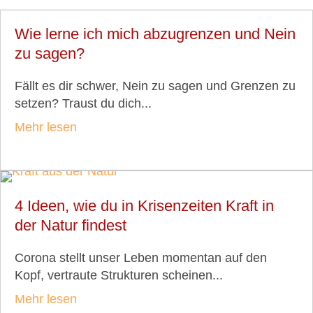
Wie lerne ich mich abzugrenzen und Nein
zu sagen?
Fällt es dir schwer, Nein zu sagen und Grenzen zu
setzen? Traust du dich...
Mehr lesen
4 Ideen, wie du in Krisenzeiten Kraft in
der Natur findest
Corona stellt unser Leben momentan auf den
Kopf, vertraute Strukturen scheinen...
Mehr lesen