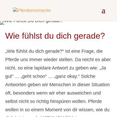
Wie fühlst du dich gerade?
„Wie fühlst du dich gerade?“ ist eine Frage, die
Pferde uns immer wieder stellen. Da reicht es aber
nicht, so eine lapidare Antwort zu geben wie: „Ja
gut“ … „geht schon“ … „ganz okay.“ Solche
Antworten geben wir Menschen in dieser Situation
oft, besonders wenn wir eher ausweichen und
selbst nicht so richtig hinspüren wollen. Pferde
wollen in so einem Moment von dir wissen, wie du