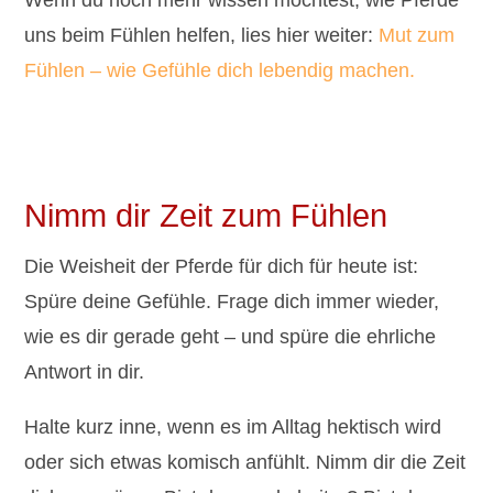
uns beim Fühlen helfen, lies hier weiter:
Mut zum
Fühlen – wie Gefühle dich lebendig machen.
Nimm dir Zeit zum Fühlen
Die Weisheit der Pferde für dich für heute ist:
Spüre deine Gefühle. Frage dich immer wieder,
wie es dir gerade geht – und spüre die ehrliche
Antwort in dir.
Halte kurz inne, wenn es im Alltag hektisch wird
oder sich etwas komisch anfühlt. Nimm dir die Zeit