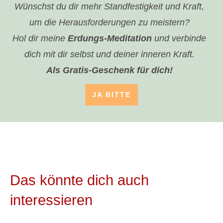
Wünschst du dir mehr Standfestigkeit und Kraft,
um die Herausforderungen zu meistern?
Hol dir meine
Erdungs-Meditation
und verbinde
dich mit dir selbst und deiner inneren Kraft.
Als Gratis-Geschenk für dich!
JA BITTE
Das könnte dich auch
interessieren