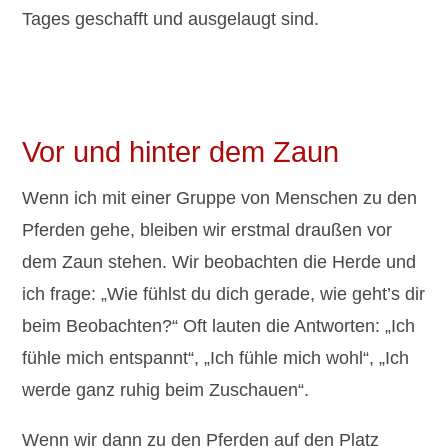
Tages geschafft und ausgelaugt sind.
Vor und hinter dem Zaun
Wenn ich mit einer Gruppe von Menschen zu den
Pferden gehe, bleiben wir erstmal draußen vor
dem Zaun stehen. Wir beobachten die Herde und
ich frage: „Wie fühlst du dich gerade, wie geht’s dir
beim Beobachten?“ Oft lauten die Antworten: „Ich
fühle mich entspannt“, „Ich fühle mich wohl“, „Ich
werde ganz ruhig beim Zuschauen“.
Wenn wir dann zu den Pferden auf den Platz