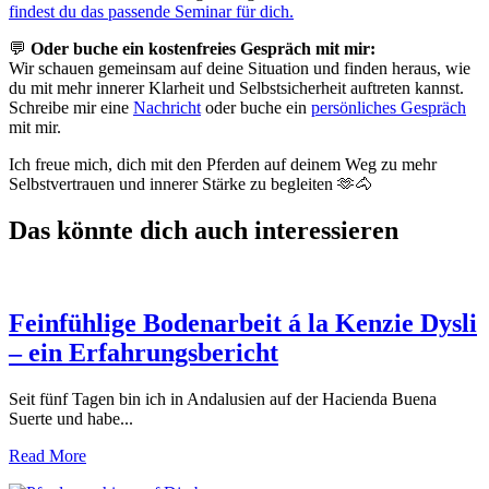
findest du das passende Seminar für dich.
💬
Oder buche ein kostenfreies Gespräch mit mir:
Wir schauen gemeinsam auf deine Situation und finden heraus, wie
du mit mehr innerer Klarheit und Selbstsicherheit auftreten kannst.
Schreibe mir eine
Nachricht
oder buche ein
persönliches Gespräch
mit mir.
Ich freue mich, dich mit den Pferden auf deinem Weg zu mehr
Selbstvertrauen und innerer Stärke zu begleiten 🫶​🐴​
Das könnte dich auch interessieren
Feinfühlige Bodenarbeit á la Kenzie Dysli
– ein Erfahrungsbericht
Seit fünf Tagen bin ich in Andalusien auf der Hacienda Buena
Suerte und habe...
Read More