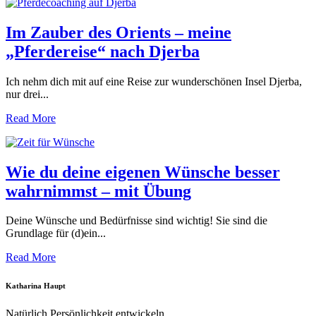
Im Zauber des Orients – meine
„Pferdereise“ nach Djerba
Ich nehm dich mit auf eine Reise zur wunderschönen Insel Djerba,
nur drei...
Read More
Wie du deine eigenen Wünsche besser
wahrnimmst – mit Übung
Deine Wünsche und Bedürfnisse sind wichtig! Sie sind die
Grundlage für (d)ein...
Read More
Katharina Haupt
Natürlich Persönlichkeit entwickeln