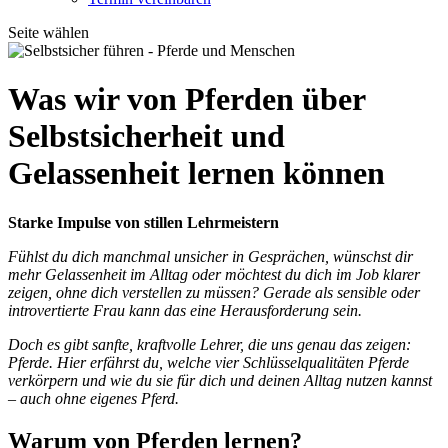
Seite wählen
Was wir von Pferden über
Selbstsicherheit und
Gelassenheit lernen können
Starke Impulse von stillen Lehrmeistern
Fühlst du dich manchmal unsicher in Gesprächen, wünschst dir
mehr Gelassenheit im Alltag oder möchtest du dich im Job klarer
zeigen, ohne dich verstellen zu müssen? Gerade als sensible oder
introvertierte Frau kann das eine Herausforderung sein.
Doch es gibt sanfte, kraftvolle Lehrer, die uns genau das zeigen:
Pferde. Hier erfährst du, welche vier Schlüsselqualitäten Pferde
verkörpern und wie du sie für dich und deinen Alltag nutzen kannst
– auch ohne eigenes Pferd.
Warum von Pferden lernen?