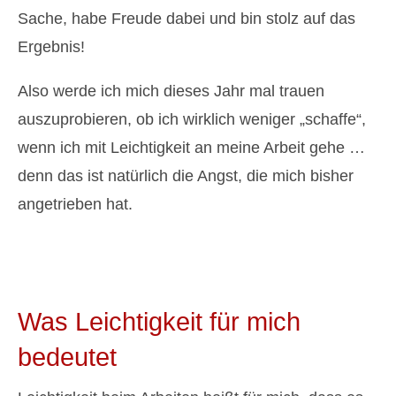
Sache, habe Freude dabei und bin stolz auf das
Ergebnis!
Also werde ich mich dieses Jahr mal trauen
auszuprobieren, ob ich wirklich weniger „schaffe“,
wenn ich mit Leichtigkeit an meine Arbeit gehe …
denn das ist natürlich die Angst, die mich bisher
angetrieben hat.
Was Leichtigkeit für mich
bedeutet