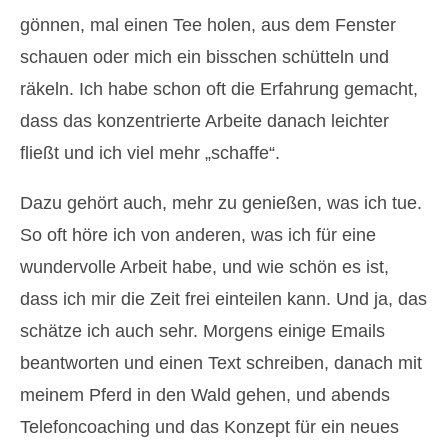
gönnen, mal einen Tee holen, aus dem Fenster
schauen oder mich ein bisschen schütteln und
räkeln. Ich habe schon oft die Erfahrung gemacht,
dass das konzentrierte Arbeite danach leichter
fließt und ich viel mehr „schaffe“.
Dazu gehört auch, mehr zu genießen, was ich tue.
So oft höre ich von anderen, was ich für eine
wundervolle Arbeit habe, und wie schön es ist,
dass ich mir die Zeit frei einteilen kann. Und ja, das
schätze ich auch sehr. Morgens einige Emails
beantworten und einen Text schreiben, danach mit
meinem Pferd in den Wald gehen, und abends
Telefoncoaching und das Konzept für ein neues