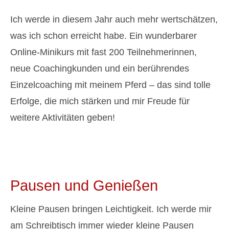
Ich werde in diesem Jahr auch mehr wertschätzen,
was ich schon erreicht habe. Ein wunderbarer
Online-Minikurs mit fast 200 Teilnehmerinnen,
neue Coachingkunden und ein berührendes
Einzelcoaching mit meinem Pferd – das sind tolle
Erfolge, die mich stärken und mir Freude für
weitere Aktivitäten geben!
Pausen und Genießen
Kleine Pausen bringen Leichtigkeit. Ich werde mir
am Schreibtisch immer wieder kleine Pausen