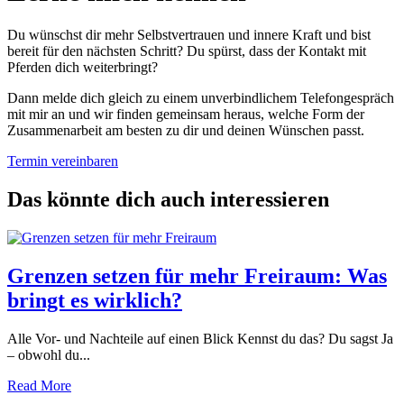
Du wünschst dir mehr Selbstvertrauen und innere Kraft und bist
bereit für den nächsten Schritt? Du spürst, dass der Kontakt mit
Pferden dich weiterbringt?
Dann melde dich gleich zu einem unverbindlichem Telefongespräch
mit mir an und wir finden gemeinsam heraus, welche Form der
Zusammenarbeit am besten zu dir und deinen Wünschen passt.
Termin vereinbaren
Das könnte dich auch interessieren
Grenzen setzen für mehr Freiraum: Was
bringt es wirklich?
Alle Vor- und Nachteile auf einen Blick Kennst du das? Du sagst Ja
– obwohl du...
Read More