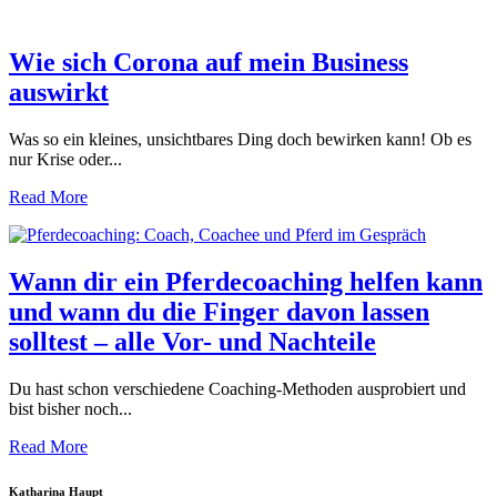
Wie sich Corona auf mein Business
auswirkt
Was so ein kleines, unsichtbares Ding doch bewirken kann! Ob es
nur Krise oder...
Read More
Wann dir ein Pferdecoaching helfen kann
und wann du die Finger davon lassen
solltest – alle Vor- und Nachteile
Du hast schon verschiedene Coaching-Methoden ausprobiert und
bist bisher noch...
Read More
Katharina Haupt