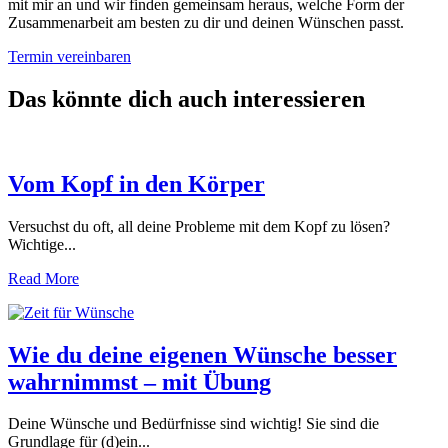
mit mir an und wir finden gemeinsam heraus, welche Form der
Zusammenarbeit am besten zu dir und deinen Wünschen passt.
Termin vereinbaren
Das könnte dich auch interessieren
Vom Kopf in den Körper
Versuchst du oft, all deine Probleme mit dem Kopf zu lösen?
Wichtige...
Read More
Wie du deine eigenen Wünsche besser
wahrnimmst – mit Übung
Deine Wünsche und Bedürfnisse sind wichtig! Sie sind die
Grundlage für (d)ein...