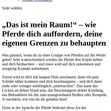
Seite wählen
„Das ist mein Raum!“ – wie
Pferde dich auffordern, deine
eigenen Grenzen zu behaupten
Was passiert, wenn du zu einer Gruppe von Pferden auf die Weide
gehst? Sehr wahrscheinlich werden die Pferde ihre Köpfe heben
und dich beobachten – und eines wird auf dich zukommen und
neugierig Kontakt aufnehmen.
Zuerst wird es dich mit langem Hals anschauen, dann ein paar
Schritte näher kommen und dich beschnuppern – und dich dann
mehr oder weniger aufdringlich „untersuchen“. Das kann das
Lecken an deiner Hand sein, das Beschnuppern deiner Kleidung,
das Beknabbern bis hin zum unangenehmen Beißen oder Rempeln.
Je nachdem, wie viel du dir gefallen lässt!
Denn in der Sprache der Pferde bedeutet diese Art der