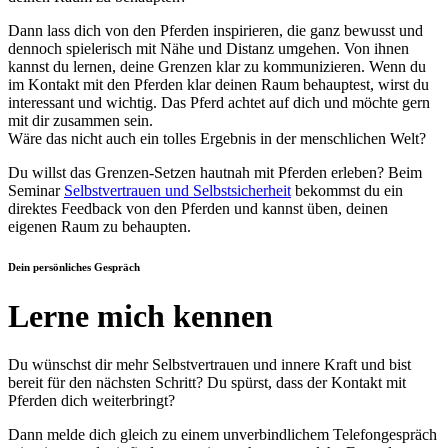
Dann lass dich von den Pferden inspirieren, die ganz bewusst und
dennoch spielerisch mit Nähe und Distanz umgehen. Von ihnen
kannst du lernen, deine Grenzen klar zu kommunizieren. Wenn du
im Kontakt mit den Pferden klar deinen Raum behauptest, wirst du
interessant und wichtig. Das Pferd achtet auf dich und möchte gern
mit dir zusammen sein.
Wäre das nicht auch ein tolles Ergebnis in der menschlichen Welt?
Du willst das Grenzen-Setzen hautnah mit Pferden erleben? Beim
Seminar
Selbstvertrauen und Selbstsicherheit
bekommst du ein
direktes Feedback von den Pferden und kannst üben, deinen
eigenen Raum zu behaupten.
Dein persönliches Gespräch
Lerne mich kennen
Du wünschst dir mehr Selbstvertrauen und innere Kraft und bist
bereit für den nächsten Schritt? Du spürst, dass der Kontakt mit
Pferden dich weiterbringt?
Dann melde dich gleich zu einem unverbindlichem Telefongespräch