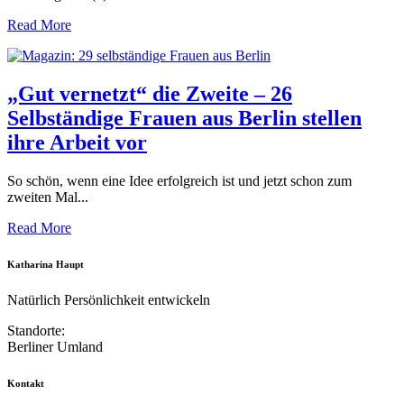
Read More
„Gut vernetzt“ die Zweite – 26
Selbständige Frauen aus Berlin stellen
ihre Arbeit vor
So schön, wenn eine Idee erfolgreich ist und jetzt schon zum
zweiten Mal...
Read More
Katharina Haupt
Natürlich Persönlichkeit entwickeln
Standorte:
Berliner Umland
Kontakt