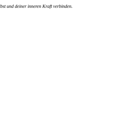
bst und deiner inneren Kraft verbinden.