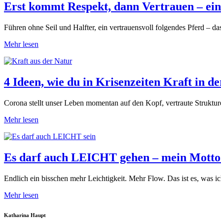
Erst kommt Respekt, dann Vertrauen – ein
Führen ohne Seil und Halfter, ein vertrauensvoll folgendes Pferd – das i
Mehr lesen
4 Ideen, wie du in Krisenzeiten Kraft in de
Corona stellt unser Leben momentan auf den Kopf, vertraute Strukture
Mehr lesen
Es darf auch LEICHT gehen – mein Motto
Endlich ein bisschen mehr Leichtigkeit. Mehr Flow. Das ist es, was ich
Mehr lesen
Katharina Haupt