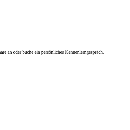
inare an oder buche ein persönliches Kennenlerngespräch.