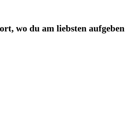
ort, wo du am liebsten aufgeben