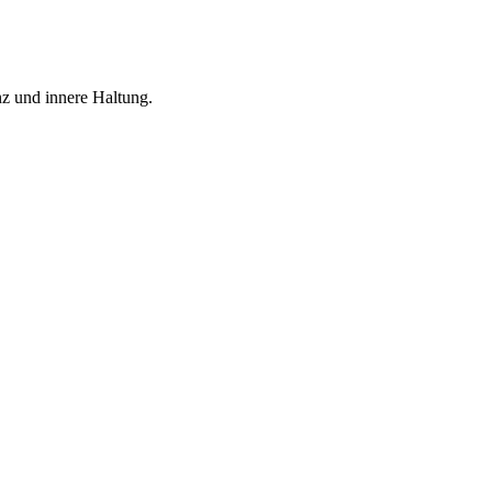
nz und innere Haltung.